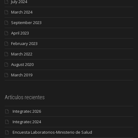
July 2024
March 2024
September 2023
April 2023
February 2023
March 2022
August 2020
March 2019
Artículos recientes
Integratec 2026
Integratec 2024
Encuesta Laboratorios-Ministerio de Salud