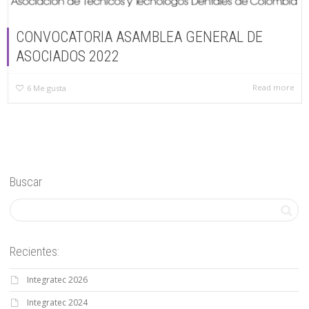
CONVOCATORIA ASAMBLEA GENERAL DE
ASOCIADOS 2022
Read more
6
Me gusta
Buscar
Recientes:
Integratec 2026
Integratec 2024