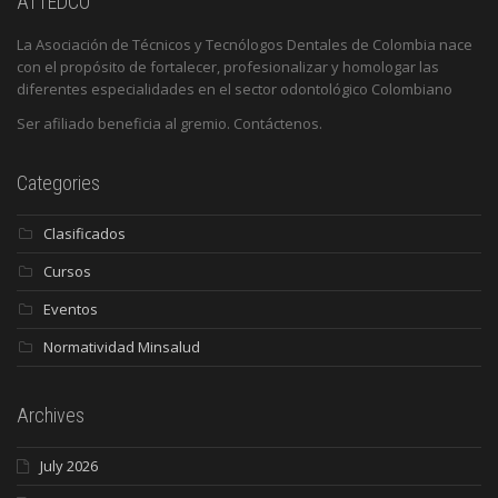
ATTEDCO
La Asociación de Técnicos y Tecnólogos Dentales de Colombia nace
con el propósito de fortalecer, profesionalizar y homologar las
diferentes especialidades en el sector odontológico Colombiano
Ser afiliado beneficia al gremio. Contáctenos.
Categories
Clasificados
Cursos
Eventos
Normatividad Minsalud
Archives
July 2026