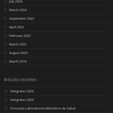
July 2024
March 2024
September 2023
April 2023
February 2023
March 2022
August 2020
March 2019
Artículos recientes
Integratec 2026
Integratec 2024
Encuesta Laboratorios-Ministerio de Salud